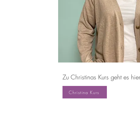
Zu Christinas Kurs geht es hier
Christina Kurs