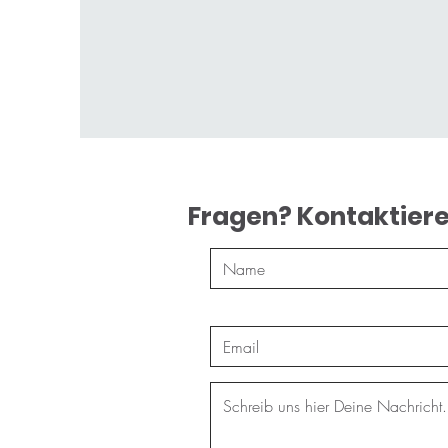
Fragen? Kontaktiere