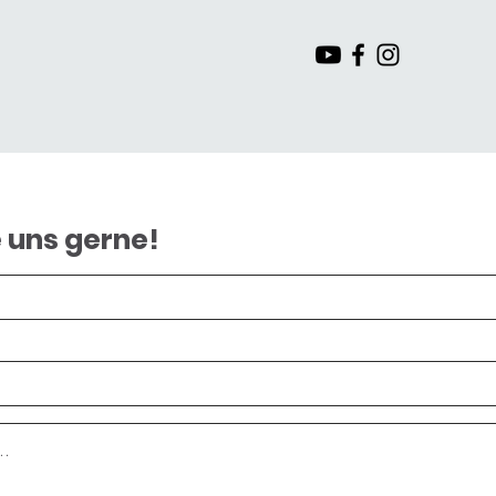
 uns gerne!