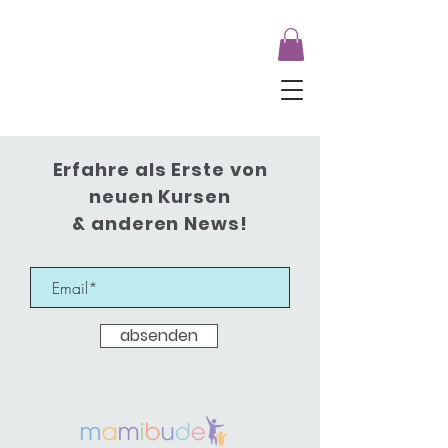
Erfahre als Erste von
neuen Kursen
& anderen News!
absenden