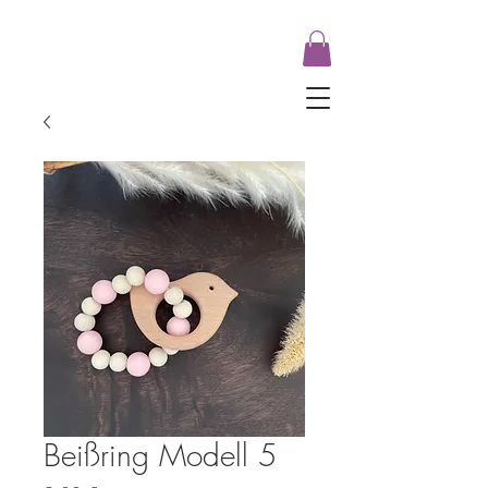
Beißring Modell 5