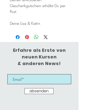
Geschenkgutschein erhältst Du per
Post.
Deine Lisa & Katrin
Erfahre als Erste von
neuen Kursen
& anderen News!
absenden