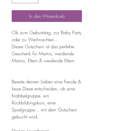
In den Warenkorb
Ob zum Geburtstag, zur Baby Party
oder zu Weihnachten...
Dieser Gutschein ist das perfekte
Geschenk für Mamis, werdende
Mamis, Eltern & werdende Eltern.
Bereite deinen Lieben eine Freude &
lasse Diese entscheiden, ob eine
Krabbelgruppe, ein
Rückbildungskurs, eine
Spielgruppe... mit dem Gutschein
gebucht wird.
Deinen erworbenen