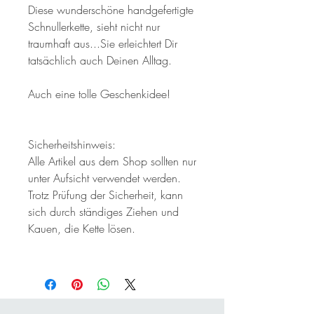
Diese wunderschöne handgefertigte
Schnullerkette, sieht nicht nur
traumhaft aus...Sie erleichtert Dir
tatsächlich auch Deinen Alltag.
Auch eine tolle Geschenkidee!
Sicherheitshinweis:
Alle Artikel aus dem Shop sollten nur
unter Aufsicht verwendet werden.
Trotz Prüfung der Sicherheit, kann
sich durch ständiges Ziehen und
Kauen, die Kette lösen.